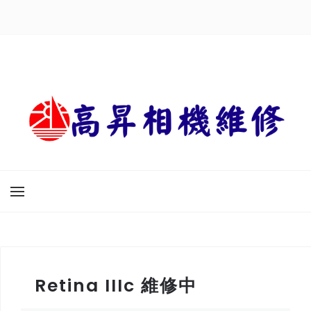
Retina IIIc 維修中