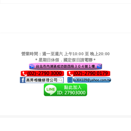
營業時間：週一至週六 上午10:00 至 晚上20:00
＊星期日休假．國定假日請電聯＊
Copyright © 2016
高昇相機維修
By cloudjumpii